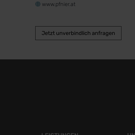
www.pfnier.at
Jetzt unverbindlich anfragen