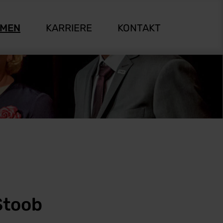
HMEN
KARRIERE
KONTAKT
Stoob