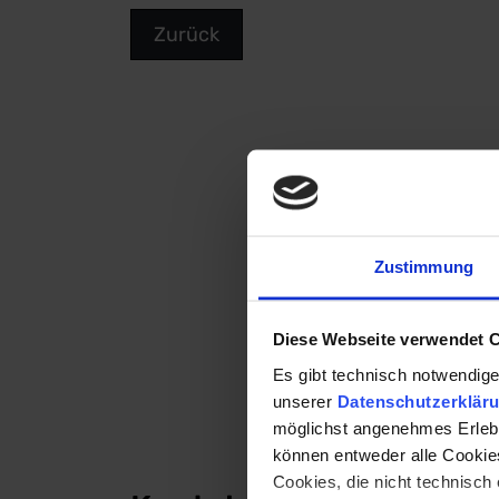
Zurück
Zustimmung
Diese Webseite verwendet 
Es gibt technisch notwendige
unserer
Datenschutzerklär
möglichst angenehmes Erlebn
können entweder alle Cookies
Cookies, die nicht technisch