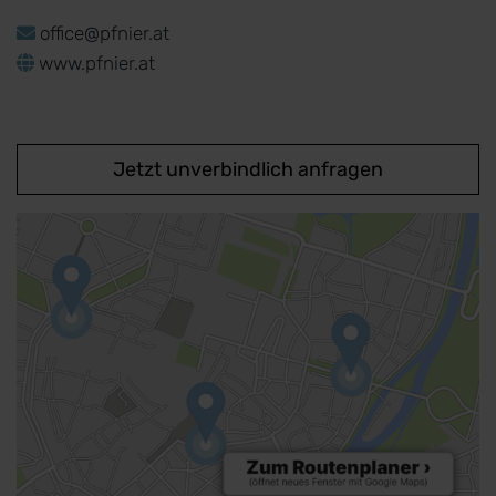
office@pfnier.at
www.pfnier.at
Jetzt unverbindlich anfragen