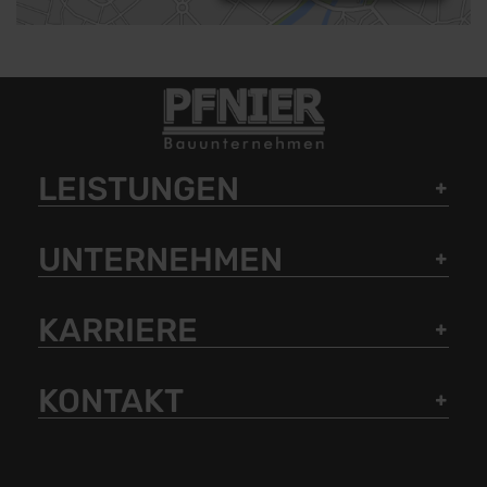
LEISTUNGEN
UNTERNEHMEN
KARRIERE
KONTAKT