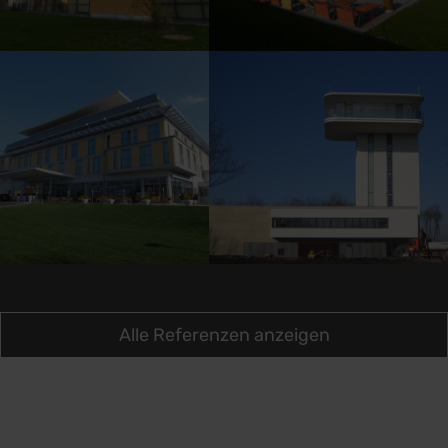
Alle Referenzen anzeigen