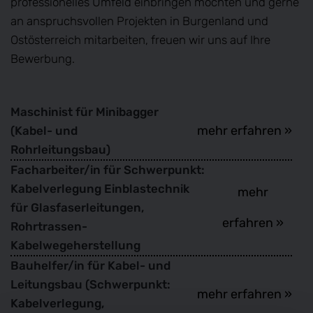
professionelles Umfeld einbringen möchten und gerne
an anspruchsvollen Projekten in Burgenland und
Ostösterreich mitarbeiten, freuen wir uns auf Ihre
Bewerbung.
Maschinist für Minibagger
mehr erfahren »
(Kabel- und
Rohrleitungsbau)
Facharbeiter/in für Schwerpunkt:
Kabelverlegung Einblastechnik
mehr
für Glasfaserleitungen,
erfahren »
Rohrtrassen-
Kabelwegeherstellung
Bauhelfer/in für Kabel- und
Leitungsbau (Schwerpunkt:
mehr erfahren »
Kabelverlegung,