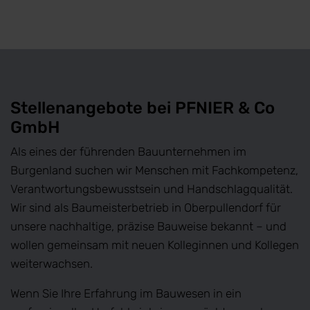
Stellenangebote bei PFNIER & Co
GmbH
Als eines der führenden Bauunternehmen im
Burgenland suchen wir Menschen mit Fachkompetenz,
Verantwortungsbewusstsein und Handschlagqualität.
Wir sind als Baumeisterbetrieb in Oberpullendorf für
unsere nachhaltige, präzise Bauweise bekannt – und
wollen gemeinsam mit neuen Kolleginnen und Kollegen
weiterwachsen.
Wenn Sie Ihre Erfahrung im Bauwesen in ein