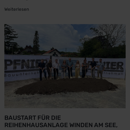
Weiterlesen
BAUSTART FÜR DIE
REIHENHAUSANLAGE WINDEN AM SEE,