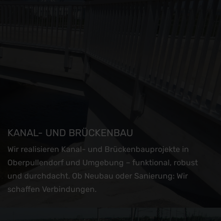
KANAL- UND BRÜCKENBAU
Wir realisieren Kanal- und Brückenbauprojekte in
Oberpullendorf und Umgebung – funktional, robust
und durchdacht. Ob Neubau oder Sanierung: Wir
schaffen Verbindungen.