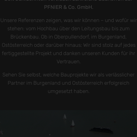
PFNIER & Co. GmbH.
Unsere Referenzen zeigen, was wir können – und wofür wir
stehen: vom Hochbau über den Leitungsbau bis zum
Brückenbau. Ob in Oberpullendorf, im Burgenland,
Ostösterreich oder darüber hinaus: Wir sind stolz auf jedes
fertiggestellte Projekt und danken unseren Kunden für ihr
Vertrauen.
Sehen Sie selbst, welche Bauprojekte wir als verlässlicher
Partner im Burgenland und Ostösterreich erfolgreich
umgesetzt haben.