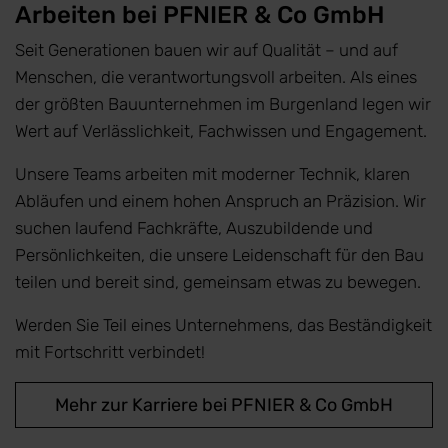
Arbeiten bei PFNIER & Co GmbH
Seit Generationen bauen wir auf Qualität – und auf
Menschen, die verantwortungsvoll arbeiten. Als eines
der größten Bauunternehmen im Burgenland legen wir
Wert auf Verlässlichkeit, Fachwissen und Engagement.
Unsere Teams arbeiten mit moderner Technik, klaren
Abläufen und einem hohen Anspruch an Präzision. Wir
suchen laufend Fachkräfte, Auszubildende und
Persönlichkeiten, die unsere Leidenschaft für den Bau
teilen und bereit sind, gemeinsam etwas zu bewegen.
Werden Sie Teil eines Unternehmens, das Beständigkeit
mit Fortschritt verbindet!
Mehr zur Karriere bei PFNIER & Co GmbH