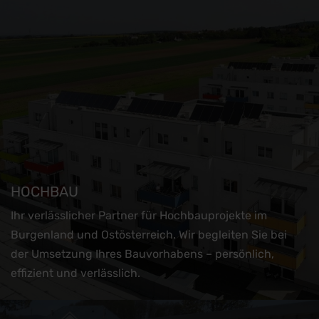
HOCHBAU
Ihr verlässlicher Partner für Hochbauprojekte im
Burgenland und Ostösterreich. Wir begleiten Sie bei
der Umsetzung Ihres Bauvorhabens – persönlich,
effizient und verlässlich.