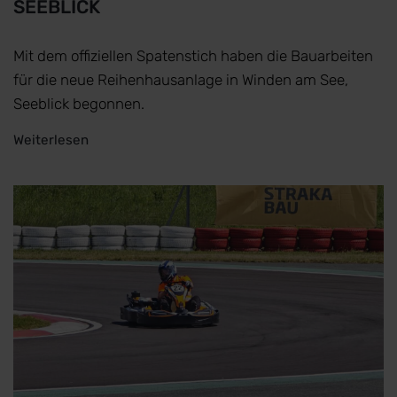
SEEBLICK
Mit dem offiziellen Spatenstich haben die Bauarbeiten
für die neue Reihenhausanlage in Winden am See,
Seeblick begonnen.
Weiterlesen