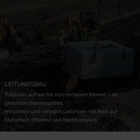
LEITUNGSBAU
Präzision, auf die Sie sich verlassen können – im
gesamten Bundesgebiet.
Wir planen und verlegen Leitungen mit Blick auf
Sicherheit, Effizienz und Nachhaltigkeit.