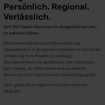
Persönlich. Regional.
Verlässlich.
Seit 1947 bauen Menschen im Burgenland auf uns –
im wahrsten Sinne.
Als erfahrene Baufirma und Baumeister aus
Oberpullendorf im Burgenland begleiten wir Sie bei der
Umsetzung Ihres Projekts. Zuverlässig,
lösungsorientiert und verständlich. Kein Fachjargon,
kein Umweg. Wir bieten Ihnen eine persönliche
Betreuung durch Fachleute mit Handschlagqualität.
Denn gutes Bauen beginnt mit einem ehrlichen
Gespräch.