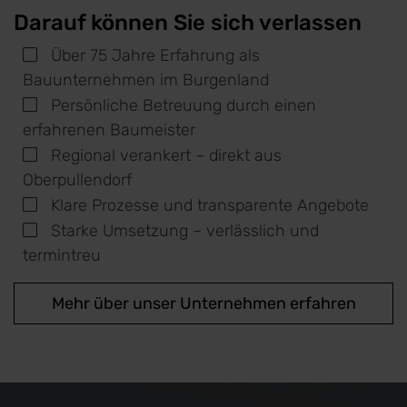
Darauf können Sie sich verlassen
Über 75 Jahre Erfahrung als
Bauunternehmen im Burgenland
Persönliche Betreuung durch einen
erfahrenen Baumeister
Regional verankert – direkt aus
Oberpullendorf
Klare Prozesse und transparente Angebote
Starke Umsetzung – verlässlich und
termintreu
Mehr über unser Unternehmen erfahren