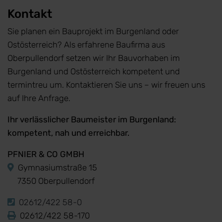
Kontakt
Sie planen ein Bauprojekt im Burgenland oder
Ostösterreich? Als erfahrene Baufirma aus
Oberpullendorf setzen wir Ihr Bauvorhaben im
Burgenland und Ostösterreich kompetent und
termintreu um. Kontaktieren Sie uns – wir freuen uns
auf Ihre Anfrage.
Ihr verlässlicher Baumeister im Burgenland:
kompetent, nah und erreichbar.
PFNIER & CO GMBH
Gymnasiumstraße 15
7350 Oberpullendorf
02612/422 58-0
02612/422 58-170