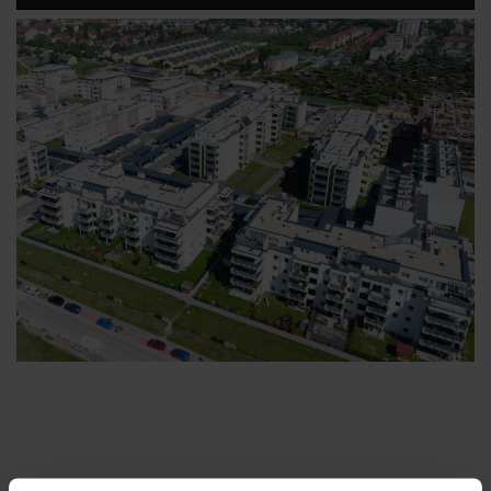
Kontakt