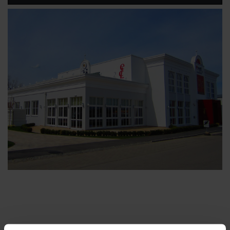
Kontakt